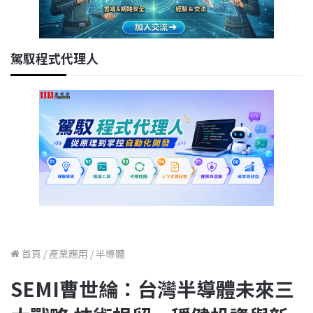
駕馭程式代理人