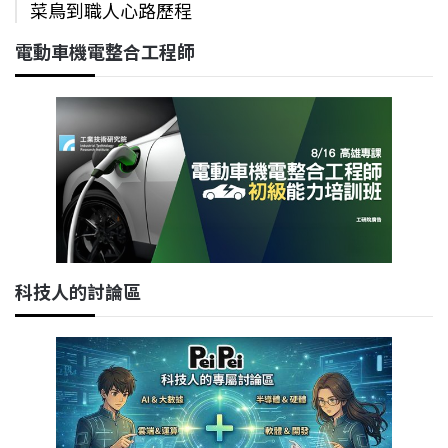
菜鳥到職人心路歷程
電動車機電整合工程師
科技人的討論區