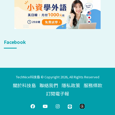
Facebook
TechNice科技島 © Copyright 2026, All Rights Reserved
關於科技島
聯絡我們
隱私政策
服務條款
訂閱電子報