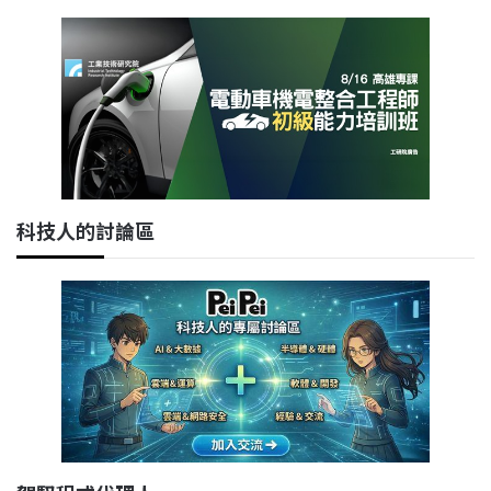
科技人的討論區