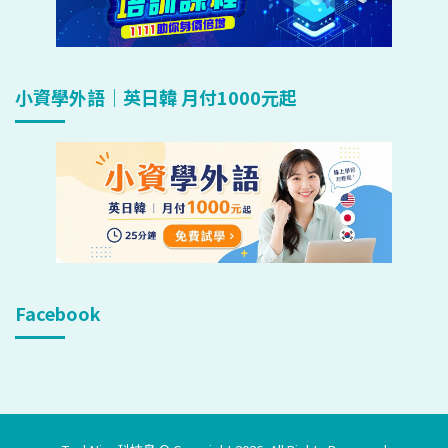
小資學外語｜英日韓 月付1000元起
Facebook