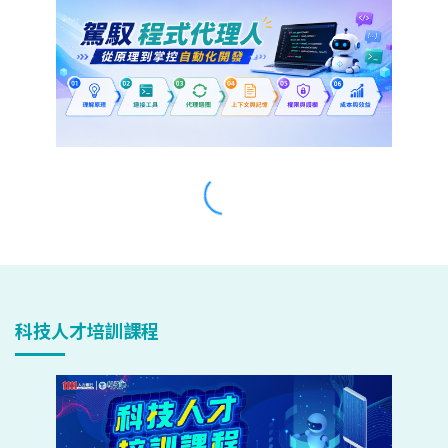
科技人才培訓課程