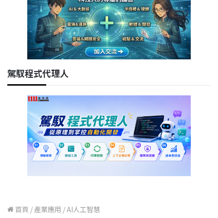
駕馭程式代理人