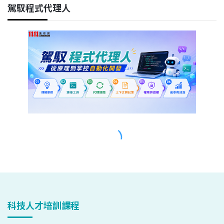
科技人才培訓課程