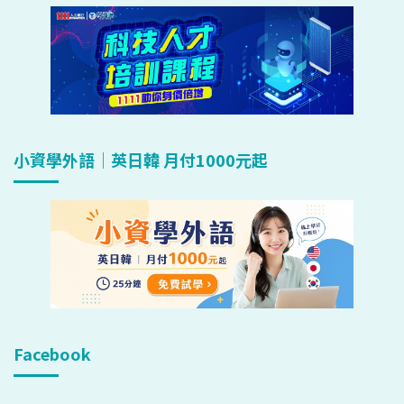
小資學外語｜英日韓 月付1000元起
Facebook