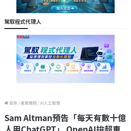
駕馭程式代理人