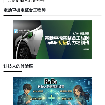
菜鳥到職人心路歷程
電動車機電整合工程師
科技人的討論區