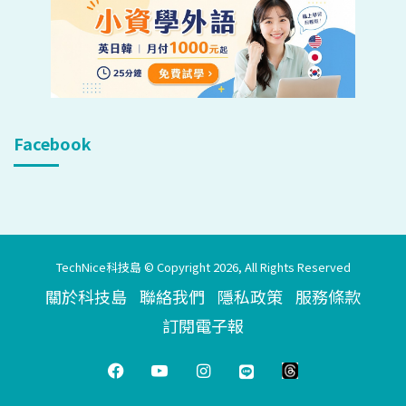
Facebook
TechNice科技島 © Copyright 2026, All Rights Reserved
關於科技島
聯絡我們
隱私政策
服務條款
訂閱電子報