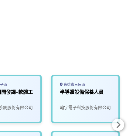
子區
高雄市三民區
用開發課-軟體工
半導體設備保養人員
系統股份有限公司
翰宇電子科技股份有限公司