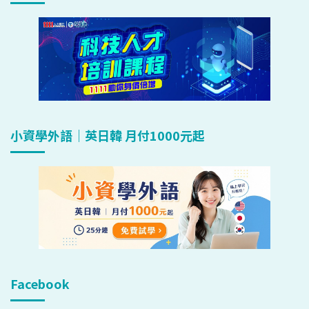
小資學外語｜英日韓 月付1000元起
Facebook