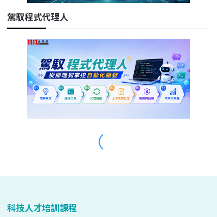
科技人才培訓課程