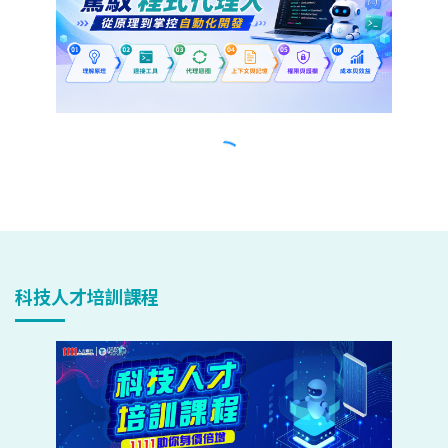
科技人才培訓課程