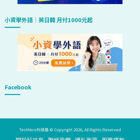
小資學外語｜英日韓 月付1000元起
Facebook
TechNice科技島 © Copyright 2026, All Rights Reserved
關於科技島
聯絡我們
隱私政策
服務條款