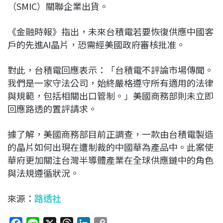
（SMIC）關聯企業出貨。
《金融時報》指出，未來台積電若要恢復供應中國客
戶的先進AI晶片，恐需經美國政府審核批准。
對此，台積電回應表示：「台積電不評論市場傳聞。
我們是一家守法公司，始終嚴格遵守所有適用的法律
與規範，包括相關出口管制。」美國商務部則未立即
回應路透的置評請求。
據了解，美國商務部目前正調查，一款由台積電製造
的晶片如何出現在遭制裁的中國華為產品中。此案使
華府更加關注台灣半導體產業在全球供應鏈中的角色
與法規遵循狀況。
來源：
路透社