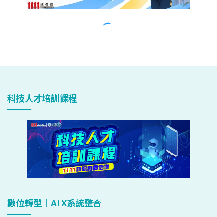
科技人才培訓課程
數位轉型｜AI X系統整合