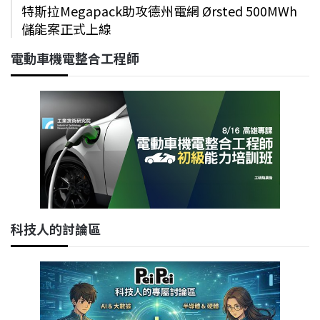
特斯拉Megapack助攻德州電網 Ørsted 500MWh
儲能案正式上線
電動車機電整合工程師
科技人的討論區