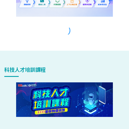
科技人才培訓課程