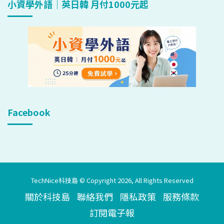
小資學外語｜英日韓 月付1000元起
Facebook
TechNice科技島 © Copyright 2026, All Rights Reserved
關於科技島
聯絡我們
隱私政策
服務條款
訂閱電子報