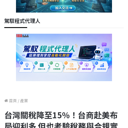
駕馭程式代理人