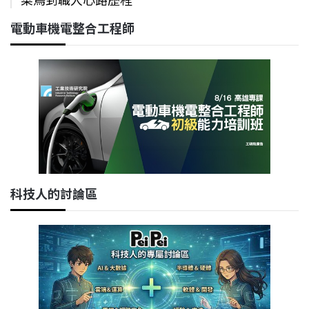
電動車機電整合工程師
科技人的討論區