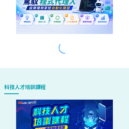
科技人才培訓課程