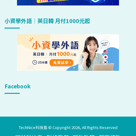
小資學外語｜英日韓 月付1000元起
Facebook
TechNice科技島 © Copyright 2026, All Rights Reserved