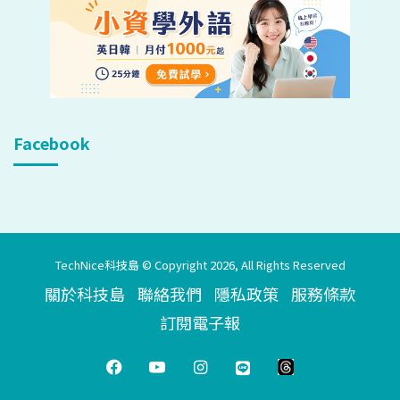
Facebook
TechNice科技島 © Copyright 2026, All Rights Reserved
關於科技島
聯絡我們
隱私政策
服務條款
訂閱電子報