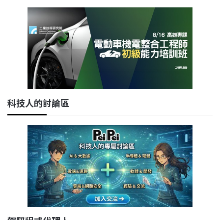
科技人的討論區