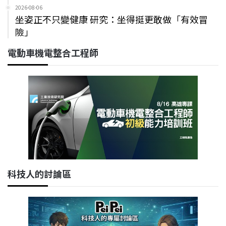
2026-08-06
坐姿正不只變健康 研究：坐得挺更敢做「有效冒
險」
電動車機電整合工程師
科技人的討論區