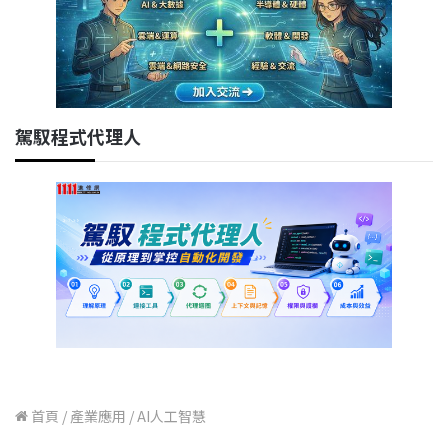
駕馭程式代理人