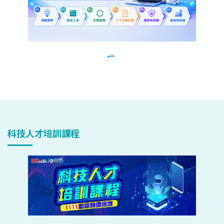
科技人才培訓課程