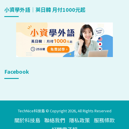
小資學外語｜英日韓 月付1000元起
Facebook
TechNice科技島 © Copyright 2026, All Rights Reserved
關於科技島
聯絡我們
隱私政策
服務條款