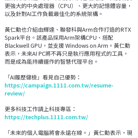
更強大的中央處理器（CPU）、更大的記憶體容量，
以及針對AI工作負載最佳化的系統架構。
黃仁勳也介紹由輝達、聯發科與Arm合作打造的RTX
Spark平台。該產品採用Arm架構CPU、搭配
Blackwell GPU，並支援 Windows on Arm。黃仁勳
表示，未來AI PC將不再只是執行應用程式的工具，
而是成為能持續運作的智慧代理平台。
「AI履歷健檢」看見自己優勢：
https://campaign.1111.com.tw/resume-
review/
更多科技工作請上科技專區：
https://techplus.1111.com.tw/
「未來的個人電腦將會永遠在線。」黃仁勳表示，現