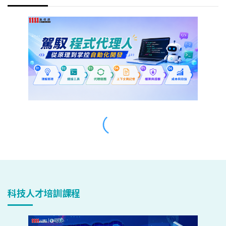
科技人才培訓課程