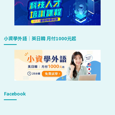
小資學外語｜英日韓 月付1000元起
Facebook