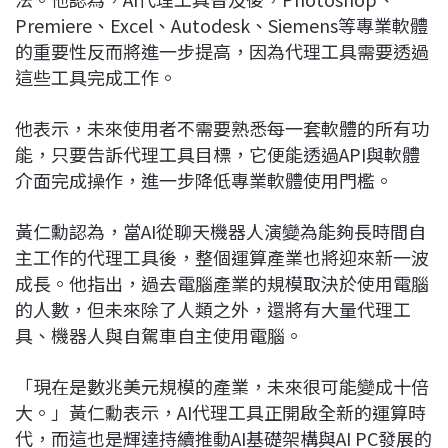
Premiere、Excel、Autodesk、Siemens等專業軟體
的重要性反而將進一步提高，因為代理工具需要透過
這些工具完成工作。
他表示，未來使用者不需要熟悉每一套軟體的所有功
能，只要告訴代理工具目標，它便能透過API與軟體
介面完成操作，進一步降低專業軟體使用門檻。
黃仁勳認為，當AI從聊天機器人演變為能夠長時間自
主工作的代理工具後，整個運算產業也將迎來新一波
成長。他指出，過去電腦產業的規模取決於使用電腦
的人數，但未來除了人類之外，還將有大量代理工
具、機器人與自駕車自主使用電腦。
「現在是數兆美元規模的產業，未來很可能變成十倍
大。」黃仁勳表示，AI代理工具正開啟全新的運算時
代，而這也是輝達持續推動AI基礎架構與AI PC發展的