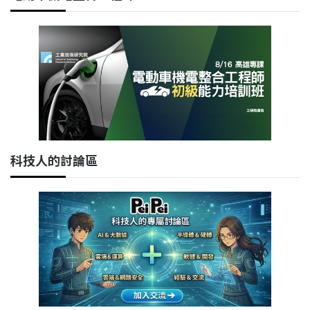
科技人的討論區