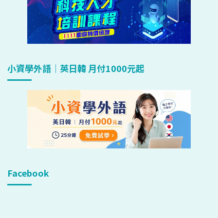
小資學外語｜英日韓 月付1000元起
Facebook