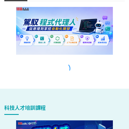
科技人才培訓課程