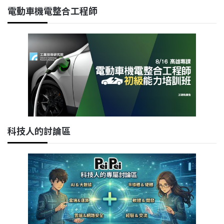
電動車機電整合工程師
科技人的討論區