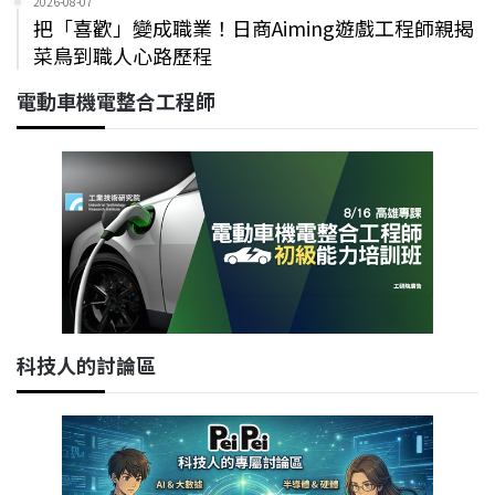
2026-08-07
把「喜歡」變成職業！日商Aiming遊戲工程師親揭
菜鳥到職人心路歷程
電動車機電整合工程師
科技人的討論區