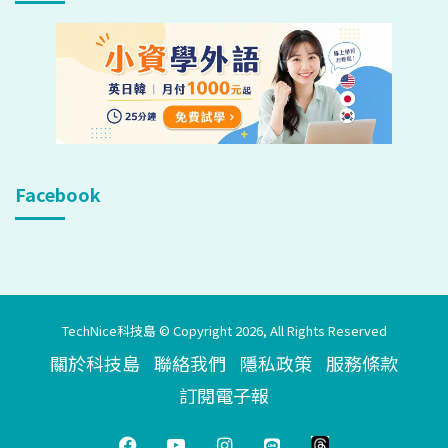
Facebook
TechNice科技島 © Copyright 2026, All Rights Reserved
關於科技島
聯絡我們
隱私政策
服務條款
訂閱電子報