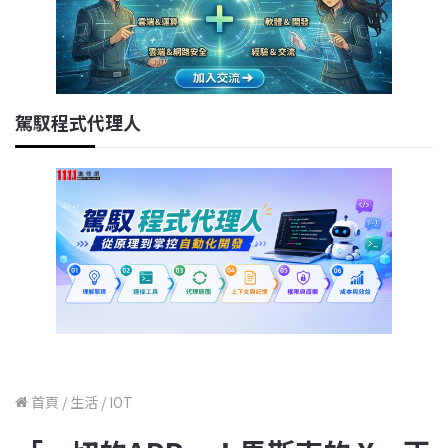
駕馭程式代理人