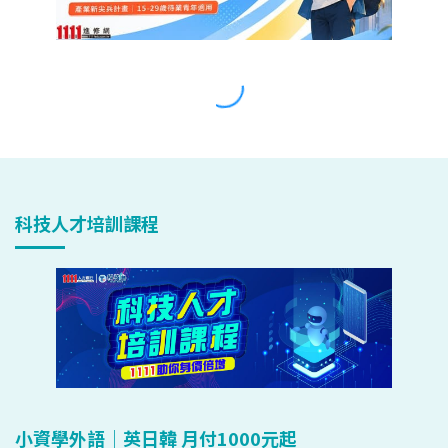
科技人才培訓課程
小資學外語｜英日韓 月付1000元起