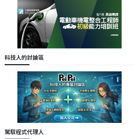
科技人的討論區
駕馭程式代理人