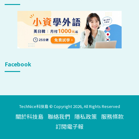
Facebook
TechNice科技島 © Copyright 2026, All Rights Reserved
關於科技島
聯絡我們
隱私政策
服務條款
訂閱電子報