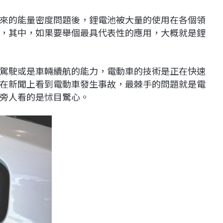
來的能量密度問題後，鋰電池被大量的使用在各個領
，其中，如果要舉個最具代表性的應用，大概就是鋰
駕駛或是車輛續航的能力，電動車的技術是正在快速
在新聞上看到電動車發生事故，最棘手的問題就是電
旁人看的是怵目驚心。