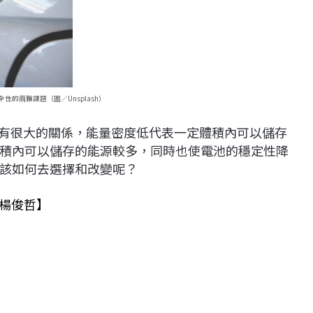
性的兩難課題（圖／Unsplash）
有很大的關係，能量密度低代表一定體積內可以儲存
積內可以儲存的能源較多，同時也使電池的穩定性降
該如何去選擇和改變呢？
【楊俊哲】