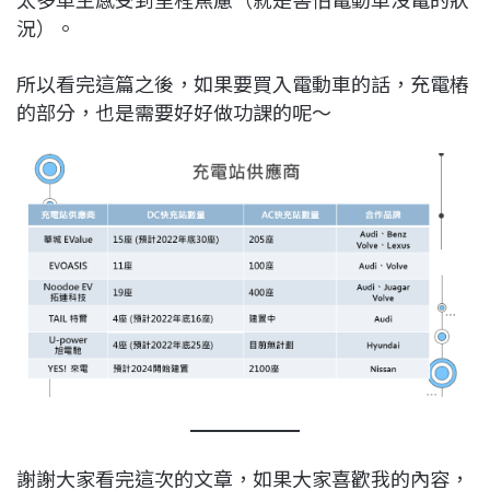
況）。
所以看完這篇之後，如果要買入電動車的話，充電樁
的部分，也是需要好好做功課的呢～
謝謝大家看完這次的文章，如果大家喜歡我的內容，