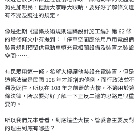
夠更加親民，但請大家睜大眼睛，要好好了解條文還
有不溯及既往的規定。
像是近期《建築技術規則建築設計施工編》第 62 條
的增修條文中有提到：「停車空間應依用戶用電設備
裝置規則預留供電動車輛充電相關設備及裝置之裝設
空間……」
有民眾用這一條，希望大樓讓他裝設充電裝置，但是
這條法律是民國 108 年才新增的條例，而行政法並不
溯及既往，所以在 108 年之前蓋的大樓，不適用於這
條法律，所以要好好了解一下正反二邊的思路是很重
要的。
所以我們先來看看，到底這些大樓、管委會主要反對
的理由到底有哪些？