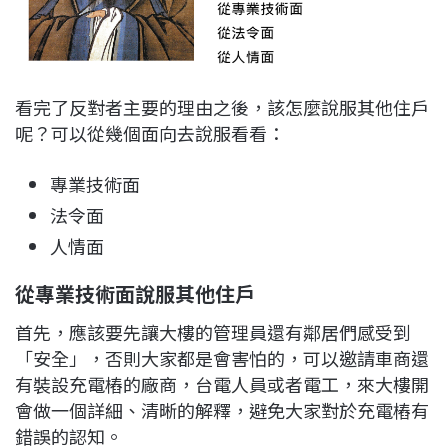
看完了反對者主要的理由之後，該怎麼說服其他住戶
呢？可以從幾個面向去說服看看：
專業技術面
法令面
人情面
從專業技術面說服其他住戶
首先，應該要先讓大樓的管理員還有鄰居們感受到
「安全」，否則大家都是會害怕的，可以邀請車商還
有裝設充電樁的廠商，台電人員或者電工，來大樓開
會做一個詳細、清晰的解釋，避免大家對於充電樁有
錯誤的認知。