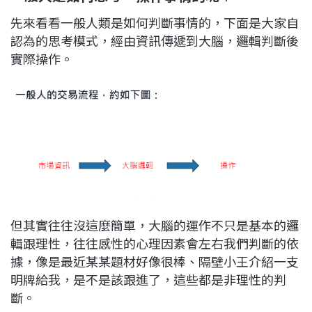
先來看看一般人類是如何判斷事情的，下面是大家自
認為的思考模式，經由資訊傳遞到大腦，邏輯判斷後
實際操作。
但其實往往沒這麼簡單，大腦的運作不只是基本的邏
輯跟理性，往往感性的心理因素會左右我們判斷的依
據，像是最近某某題材好像很棒、隔壁小王介紹一支
明牌給我，是不是該跟進了，這些都是非理性的判
斷。