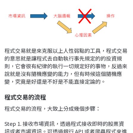
程式交易就是來克服以上人性弱點的工具，程式交易
的意思就是讓程式去自動執行事先規定的的投資規
則，它會很有紀律的執行一切規定好的事物，反過來
說就是沒有隨機應變的能力，但有時候這個隨機應
變，究竟是好還是不好是不能直接定論的。
程式交易的流程
程式交易的流程，大致上分成幾個步驟：
Step 1. 接收市場資訊，透過程式接收即時的股票資
訊或者市場資訊。可透過銀行 API 或者爬蟲程式來進