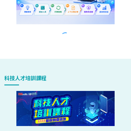
科技人才培訓課程