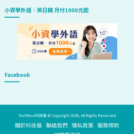
小資學外語｜英日韓 月付1000元起
Facebook
TechNice科技島 © Copyright 2026, All Rights Reserved
關於科技島
聯絡我們
隱私政策
服務條款