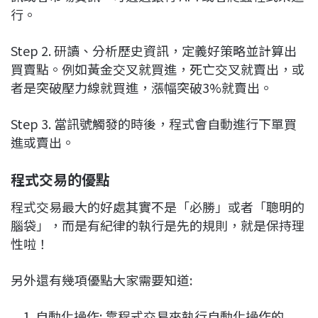
行。
Step 2. 研讀、分析歷史資訊，定義好策略並計算出
買賣點。例如黃金交叉就買進，死亡交叉就賣出，或
者是突破壓力線就買進，漲幅突破3%就賣出。
Step 3. 當訊號觸發的時後，程式會自動進行下單買
進或賣出。
程式交易的優點
程式交易最大的好處其實不是「必勝」或者「聰明的
腦袋」，而是有紀律的執行是先的規則，就是保持理
性啦！
另外還有幾項優點大家需要知道:
自動化操作: 靠程式交易來執行自動化操作的