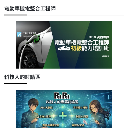
電動車機電整合工程師
科技人的討論區