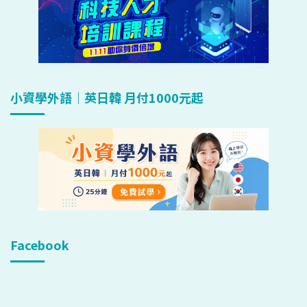
小資學外語｜英日韓 月付1000元起
Facebook