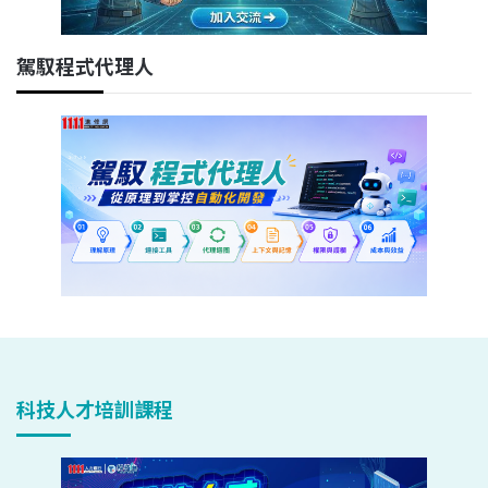
駕馭程式代理人
科技人才培訓課程