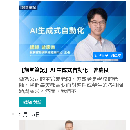
課堂筆記 - AI學院
【課堂筆記】AI 生成式自動化｜曾慶良
做為公司的主管或老闆，亦或者是學校的老
師，我們每天都需要面對客戶或學生的各種問
題與需求。然而，我們不
繼續閱讀
5 月 15日