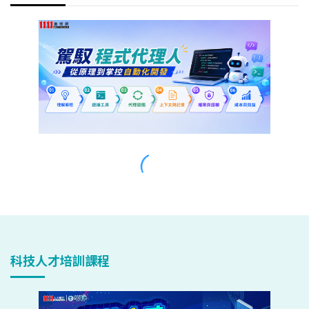
科技人才培訓課程