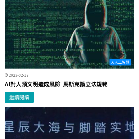
AI人工智慧
2023-02-17
AI對人類文明造成風險 馬斯克籲立法規範
繼續閱讀