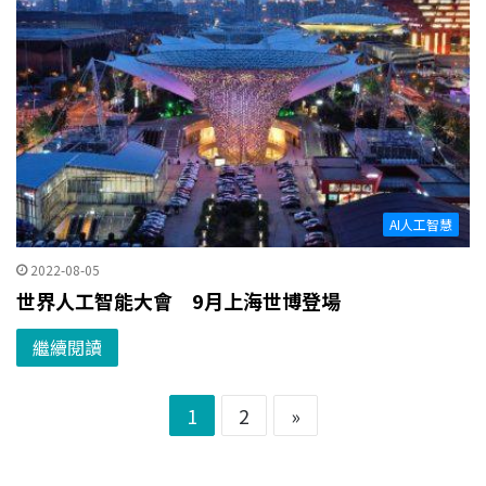
AI人工智慧
2022-08-05
世界人工智能大會 9月上海世博登場
繼續閱讀
1
2
»