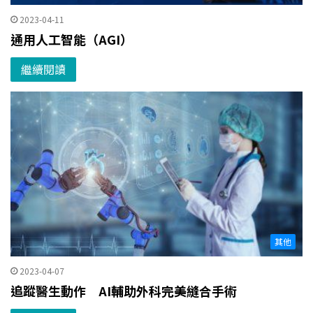
2023-04-11
通用人工智能（AGI）
繼續閱讀
其他
2023-04-07
追蹤醫生動作 AI輔助外科完美縫合手術