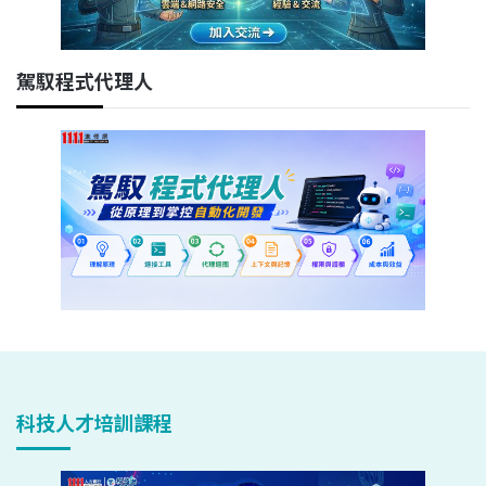
駕馭程式代理人
科技人才培訓課程