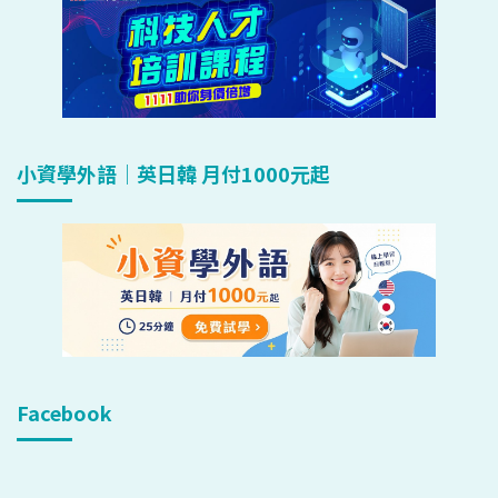
小資學外語｜英日韓 月付1000元起
Facebook