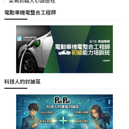
菜鳥到職人心路歷程
電動車機電整合工程師
科技人的討論區