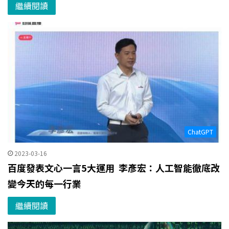
繼續閱讀
ChatGPT
2023-03-16
百度發表文心一言5大運用 李彥宏：人工智能徹底改
變今天的每一行業
繼續閱讀