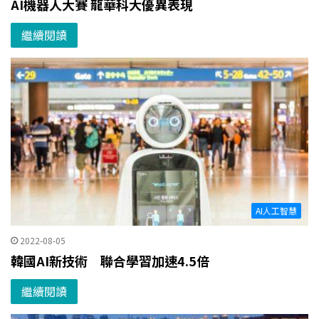
AI機器人大賽 龍華科大優異表現
繼續閱讀
AI人工智慧
2022-08-05
韓國AI新技術 聯合學習加速4.5倍
繼續閱讀