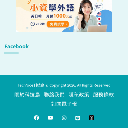
Facebook
TechNice科技島 © Copyright 2026, All Rights Reserved
關於科技島
聯絡我們
隱私政策
服務條款
訂閱電子報