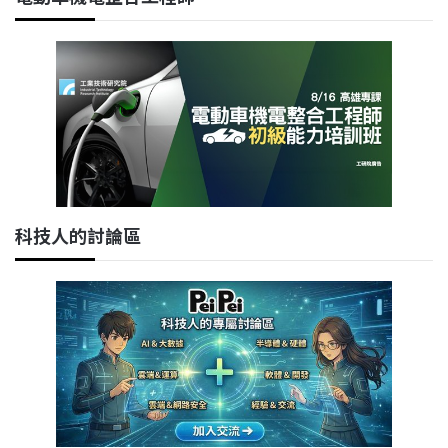
科技人的討論區