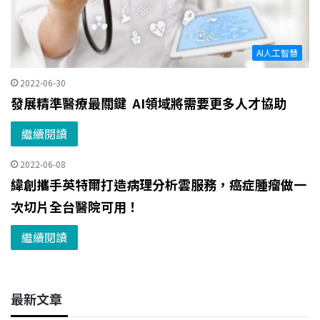
AI人工智慧
2022-06-30
發展精準醫療最關鍵 AI領域將需要更多人才協助
繼續閱讀
2022-06-08
緯創攜手英特爾打造病理分析雲服務，癌症腫瘤做一
次切片全台醫院可用！
繼續閱讀
最新文章