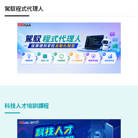
駕馭程式代理人
科技人才培訓課程