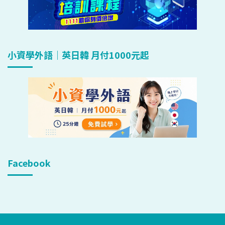
小資學外語｜英日韓 月付1000元起
Facebook