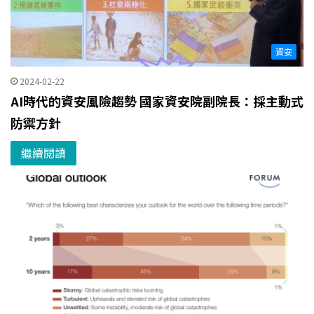
資安
2024-02-22
AI時代的資安風險趨勢 國家資安院副院長：採主動式
防禦方針
繼續閱讀