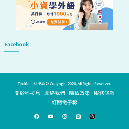
Facebook
TechNice科技島 © Copyright 2026, All Rights Reserved
關於科技島
聯絡我們
隱私政策
服務條款
訂閱電子報