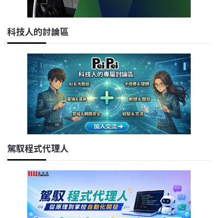
科技人的討論區
駕馭程式代理人