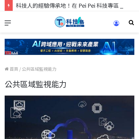
科技人的經驗傳承地！在 Pei Pei 科技專區，與學弟妹交流最硬核的技術
首頁
/
公共區域監視能力
公共區域監視能力