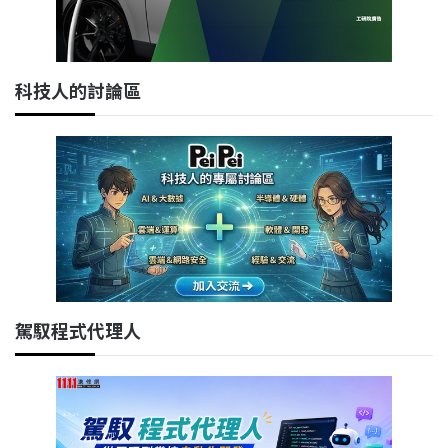
科技人的討論區
駕馭程式代理人