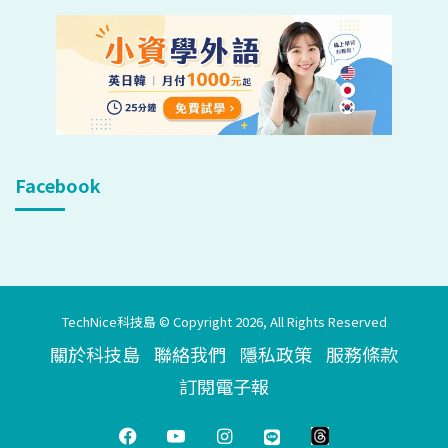
Facebook
TechNice科技島 © Copyright 2026, All Rights Reserved
關於科技島
聯絡我們
隱私政策
服務條款
訂閱電子報