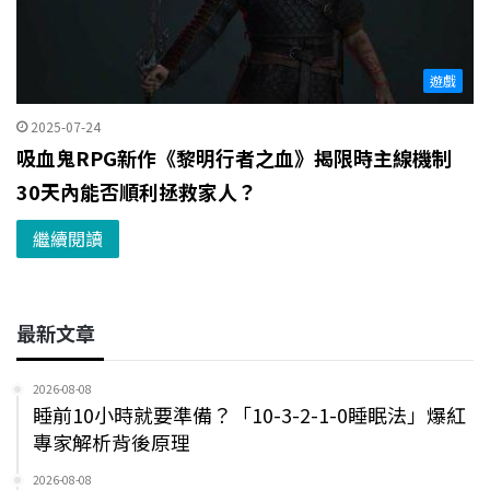
遊戲
2025-07-24
吸血鬼RPG新作《黎明行者之血》揭限時主線機制
30天內能否順利拯救家人？
繼續閱讀
最新文章
2026-08-08
睡前10小時就要準備？「10-3-2-1-0睡眠法」爆紅
專家解析背後原理
2026-08-08