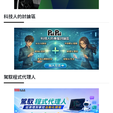
科技人的討論區
駕馭程式代理人