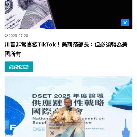
3C
2025-07-28
川普非常喜歡TikTok！美商務部長：但必須轉為美
國所有
繼續閱讀