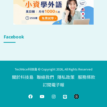
Facebook
TechNice科技島 © Copyright 2026, All Rights Reserved
關於科技島
聯絡我們
隱私政策
服務條款
訂閱電子報