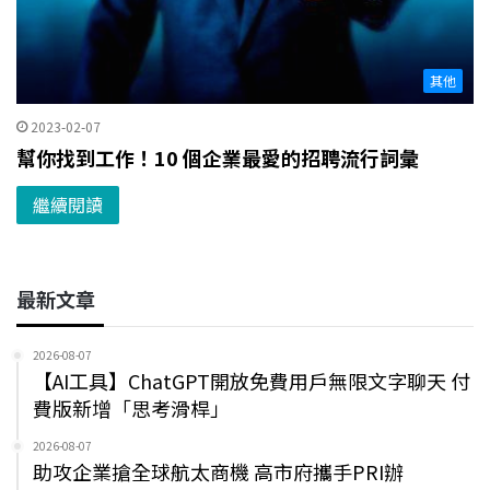
其他
2023-02-07
幫你找到工作！10 個企業最愛的招聘流行詞彙
繼續閱讀
最新文章
2026-08-07
【AI工具】ChatGPT開放免費用戶無限文字聊天 付
費版新增「思考滑桿」
2026-08-07
助攻企業搶全球航太商機 高市府攜手PRI辦