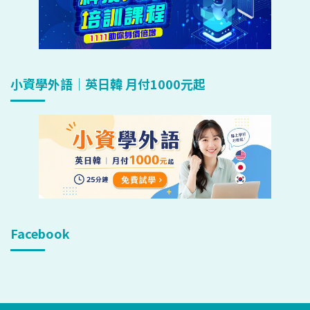
小資學外語｜英日韓 月付1000元起
Facebook