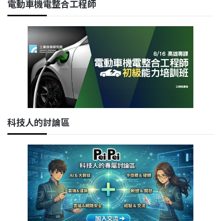
電動車機電整合工程師
科技人的討論區