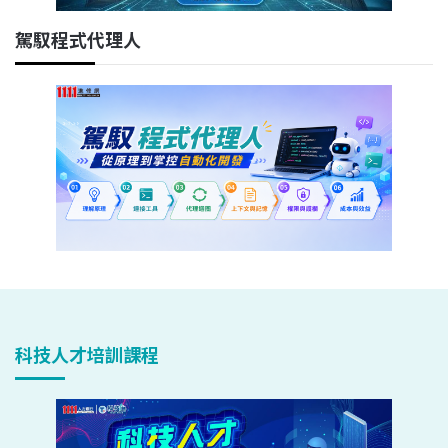
駕馭程式代理人
科技人才培訓課程