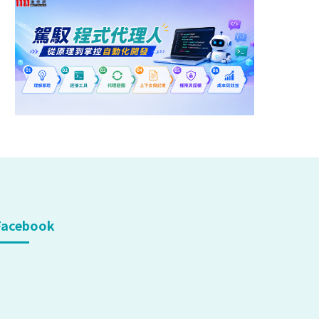
Facebook