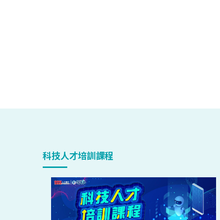
科技人才培訓課程