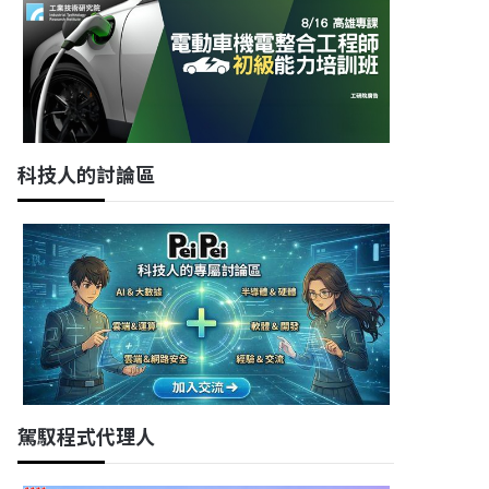
科技人的討論區
駕馭程式代理人