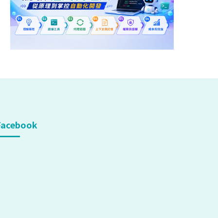
Facebook