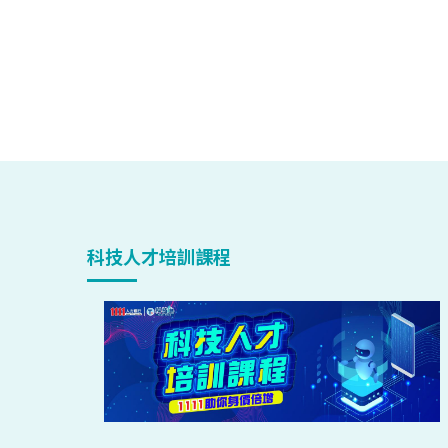
科技人才培訓課程