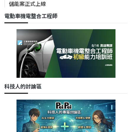
儲能案正式上線
電動車機電整合工程師
科技人的討論區