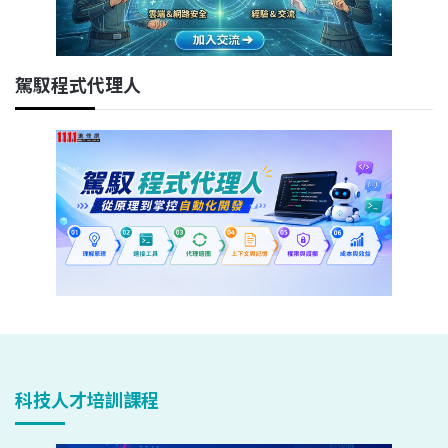
駕馭程式代理人
科技人才培訓課程