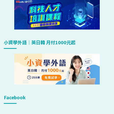
小資學外語｜英日韓 月付1000元起
Facebook