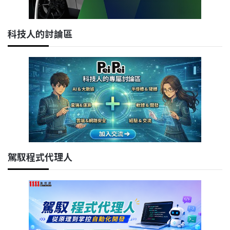
科技人的討論區
駕馭程式代理人