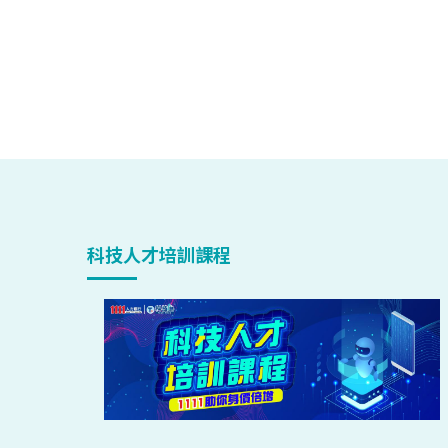
科技人才培訓課程