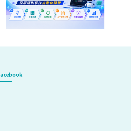
Facebook