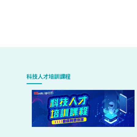
科技人才培訓課程