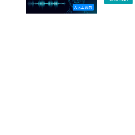
AI人工智慧