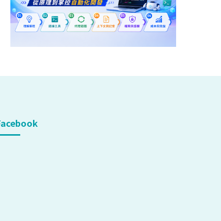
Facebook