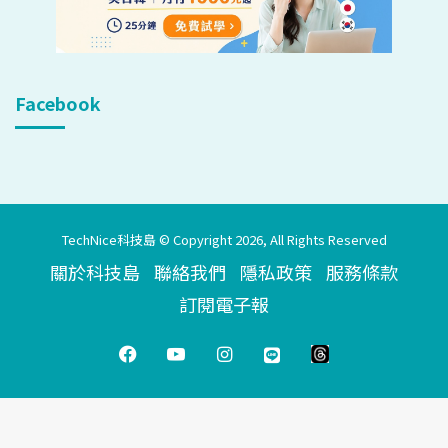
Facebook
TechNice科技島 © Copyright 2026, All Rights Reserved
關於科技島
聯絡我們
隱私政策
服務條款
訂閱電子報