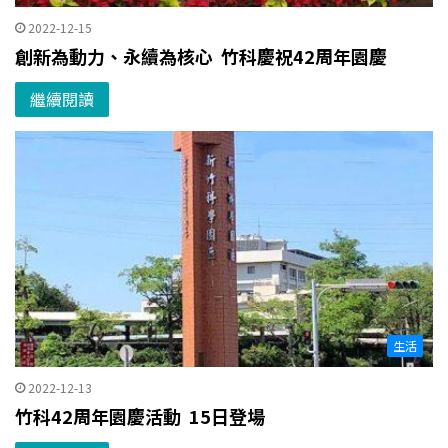
2022-12-15
創新為動力、永續為核心 竹科慶祝42周年園慶
繼續閱讀
生活
2022-12-13
竹科42周年園慶活動 15日登場