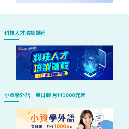
科技人才培訓課程
小資學外語｜英日韓 月付1000元起