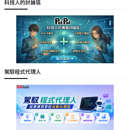
科技人的討論區
駕馭程式代理人