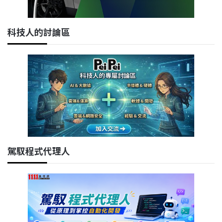
科技人的討論區
駕馭程式代理人