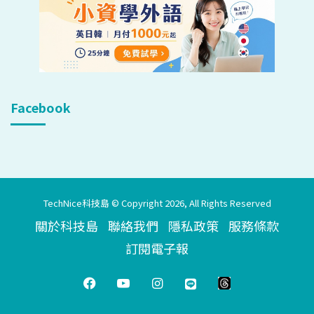
Facebook
TechNice科技島 © Copyright 2026, All Rights Reserved
關於科技島
聯絡我們
隱私政策
服務條款
訂閱電子報