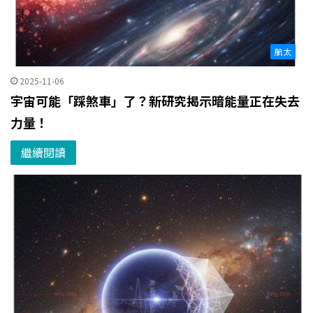
航太
2025-11-06
宇宙可能「踩煞車」了？新研究揭示暗能量正在失去
力量！
繼續閱讀