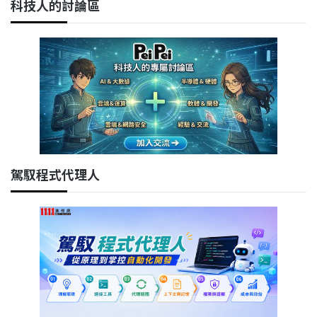
科技人的討論區
駕馭程式代理人