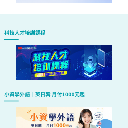
科技人才培訓課程
小資學外語｜英日韓 月付1000元起