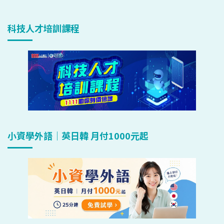
科技人才培訓課程
小資學外語｜英日韓 月付1000元起