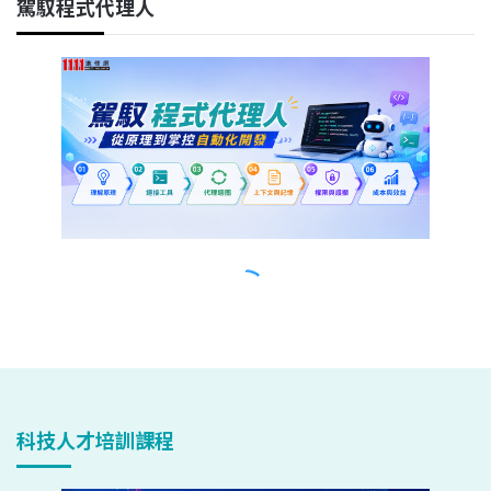
科技人才培訓課程