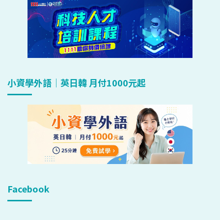
小資學外語｜英日韓 月付1000元起
Facebook