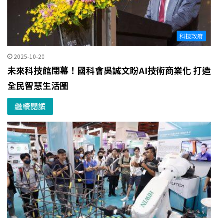
科技政府
2025-10-20
未來科技館閉幕！國科會吳誠文盼AI技術商業化 打造
全民智慧生活圈
繼續閱讀