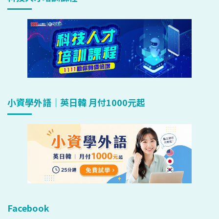
小資學外語｜英日韓 月付1000元起
Facebook