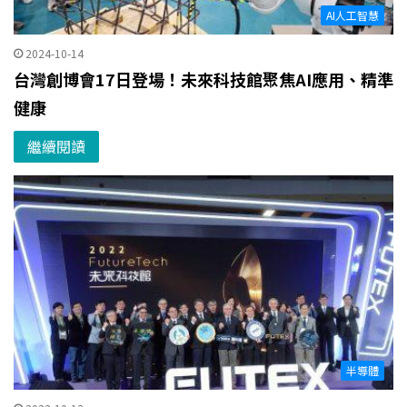
AI人工智慧
2024-10-14
台灣創博會17日登場！未來科技館聚焦AI應用、精準
健康
繼續閱讀
半導體