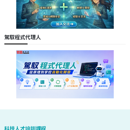
駕馭程式代理人
科技人才培訓課程