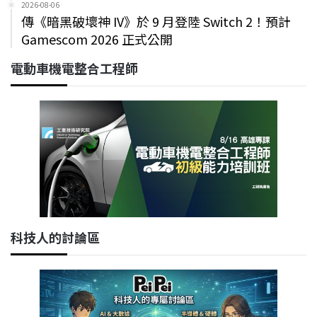
2026-08-06
傳《暗黑破壞神 IV》於 9 月登陸 Switch 2！預計
Gamescom 2026 正式公開
電動車機電整合工程師
科技人的討論區