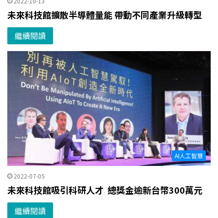
2022-10-13
未來科技館擴散半導體量能 帶動不同產業升級轉型
繼續閱讀
AI人工智慧
2022-07-05
未來科技館吸引科研人才 總獎金逾新台幣300萬元
繼續閱讀