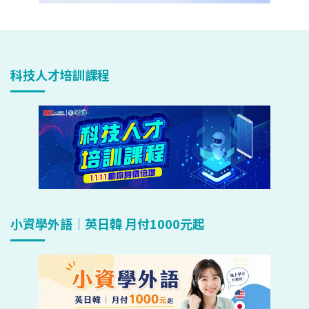
科技人才培訓課程
小資學外語｜英日韓 月付1000元起