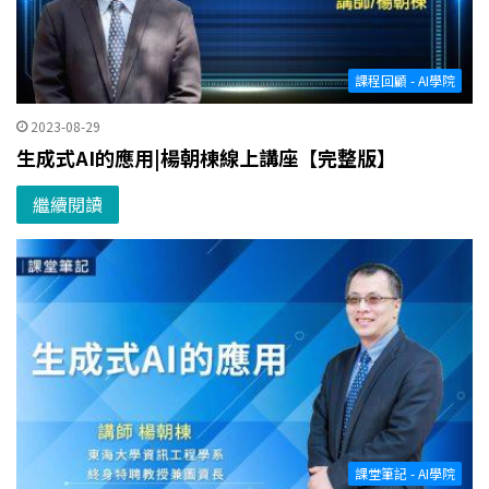
課程回顧 - AI學院
2023-08-29
生成式AI的應用|楊朝棟線上講座【完整版】
繼續閱讀
課堂筆記 - AI學院