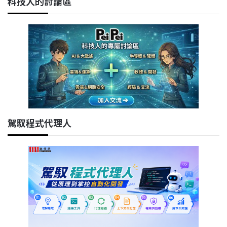
科技人的討論區
駕馭程式代理人