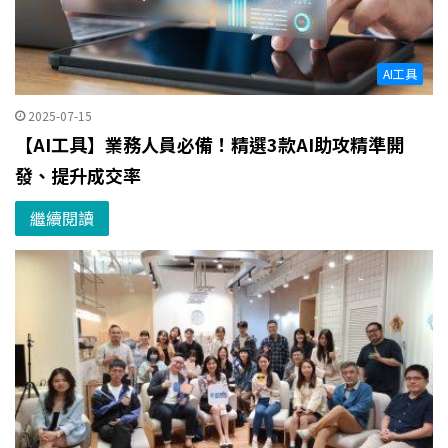
AI工具
2025-07-15
【AI工具】業務人員必備！精選3款AI助攻精準開
發、提升成交率
繼續閱讀