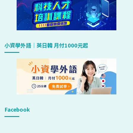
小資學外語｜英日韓 月付1000元起
Facebook