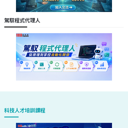
駕馭程式代理人
科技人才培訓課程