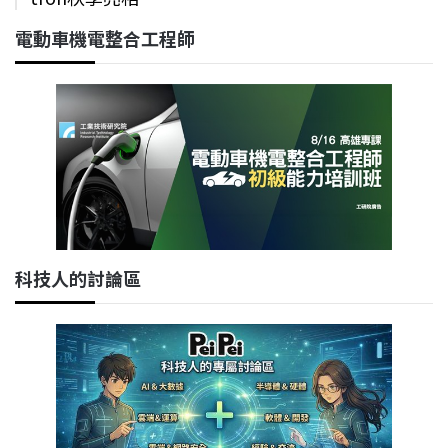
電動車機電整合工程師
科技人的討論區