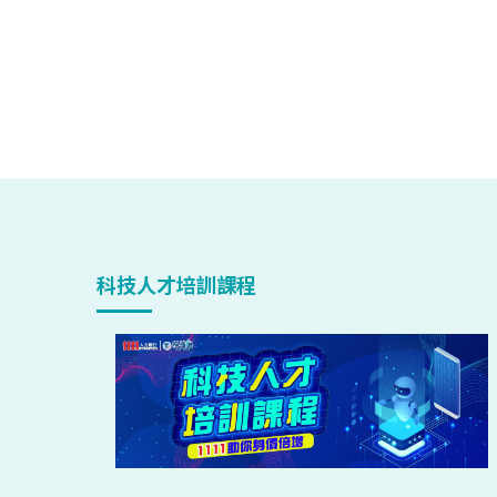
科技人才培訓課程