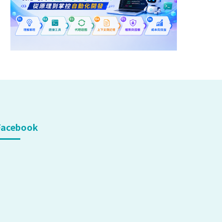
Facebook