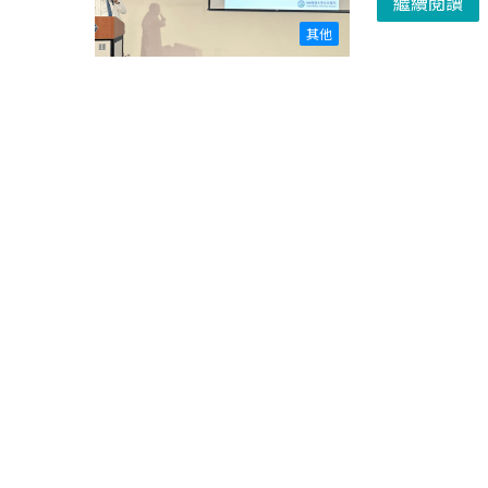
繼續閱讀
其他