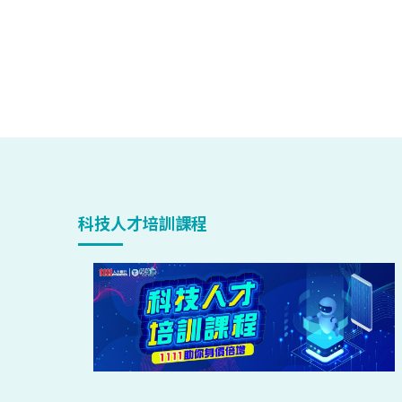
科技人才培訓課程