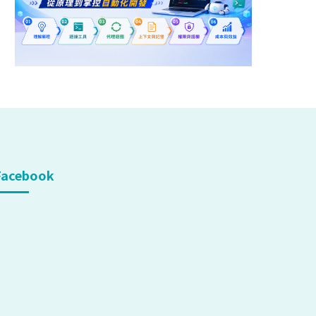
Facebook