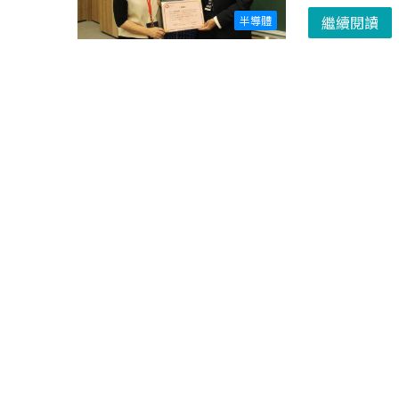
繼續閱讀
半導體